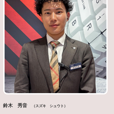
鈴木 秀音
（スズキ シュウト）