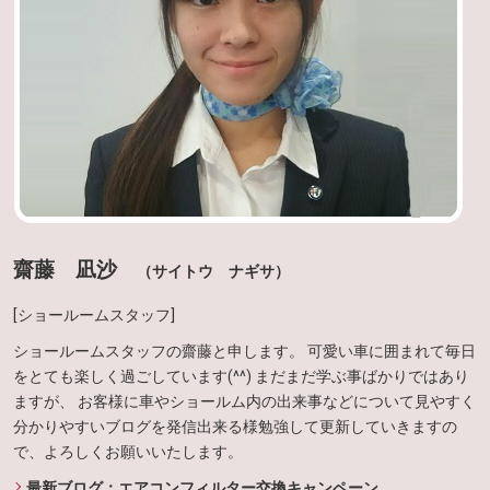
齋藤 凪沙
（サイトウ ナギサ）
[ショールームスタッフ]
ショールームスタッフの齋藤と申します。 可愛い車に囲まれて毎日
をとても楽しく過ごしています(^^) まだまだ学ぶ事ばかりではあり
ますが、 お客様に車やショールム内の出来事などについて見やすく
分かりやすいブログを発信出来る様勉強して更新していきますの
で、よろしくお願いいたします。
最新ブログ：エアコンフィルター交換キャンペーン