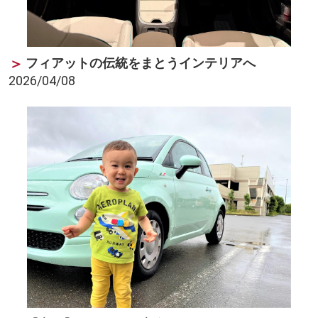
フィアットの伝統をまとうインテリアへ
2026/04/08