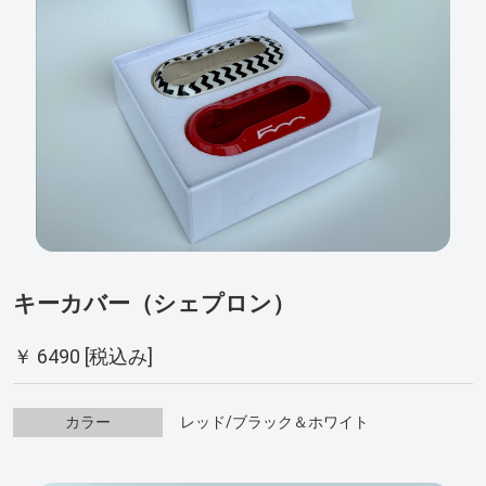
キーカバー（シェプロン）
￥ 6490 [税込み]
カラー
レッド/ブラック＆ホワイト