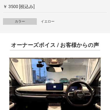
￥ 3500 [税込み]
カラー
イエロー
オーナーズボイス /
お客様からの声