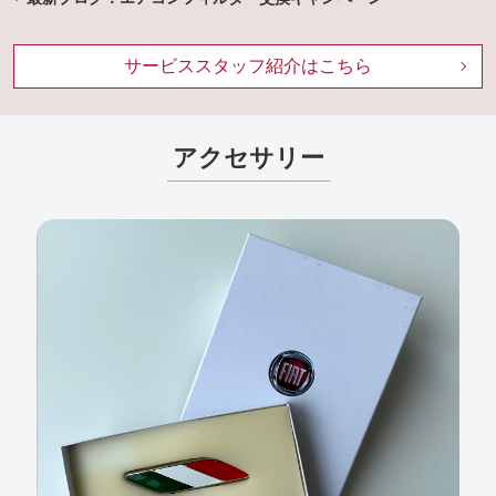
サービススタッフ紹介はこちら
アクセサリー