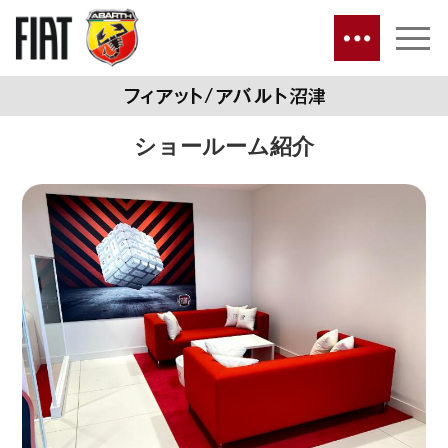
ショールーム紹介