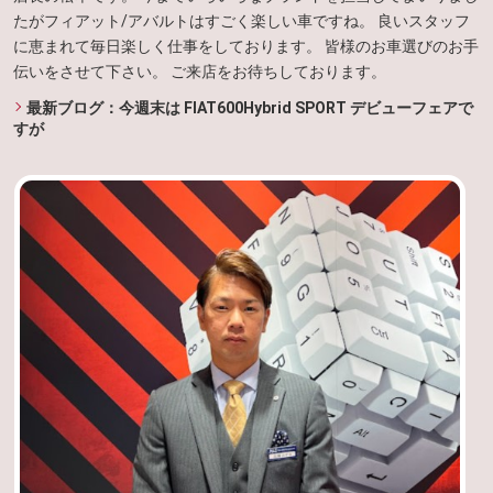
たがフィアット/アバルトはすごく楽しい車ですね。 良いスタッフ
に恵まれて毎日楽しく仕事をしております。 皆様のお車選びのお手
伝いをさせて下さい。 ご来店をお待ちしております。
最新ブログ：今週末は FIAT600Hybrid SPORT デビューフェアで
すが