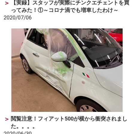
【実録】スタッフが実際にチンクエチェントを買
ってみた！①～コロナ渦でも増車したわけ～
2020/07/06
閲覧注意！フィアット500が横から衝突されまし
た。。。。
2020/06/30