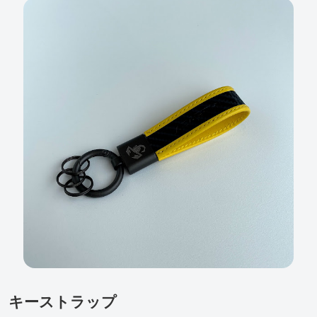
キーストラップ