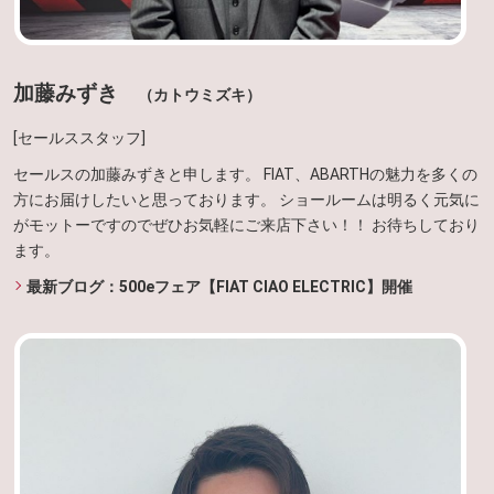
加藤みずき
（カトウミズキ）
[セールススタッフ]
セールスの加藤みずきと申します。 FIAT、ABARTHの魅力を多くの
方にお届けしたいと思っております。 ショールームは明るく元気に
がモットーですのでぜひお気軽にご来店下さい！！ お待ちしており
ます。
最新ブログ：500eフェア【FIAT CIAO ELECTRIC】開催