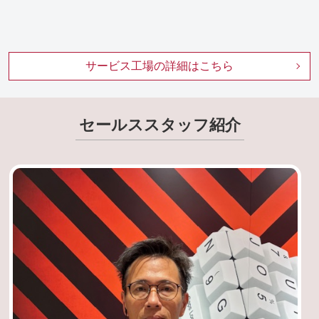
サービス工場の詳細はこちら
セールススタッフ紹介