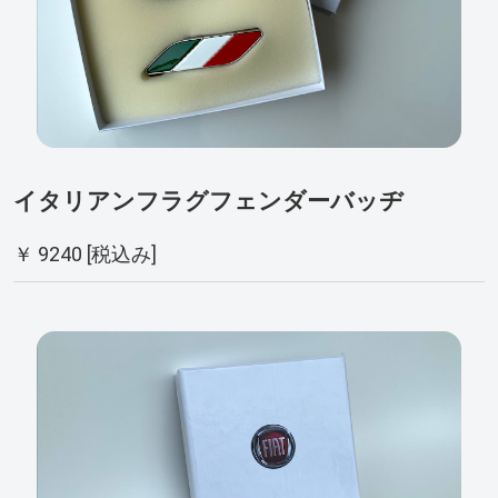
イタリアンフラグフェンダーバッヂ
￥ 9240 [税込み]