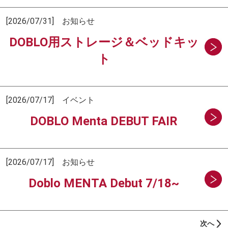
[2026/07/31] お知らせ
DOBLO用ストレージ＆ベッドキッ
ト
[2026/07/17] イベント
DOBLO Menta DEBUT FAIR
[2026/07/17] お知らせ
Doblo MENTA Debut 7/18~
次へ