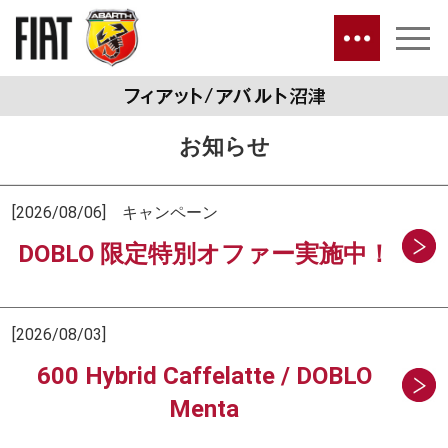
お知らせ
[2026/08/06] キャンペーン
DOBLO 限定特別オファー実施中！
[2026/08/03]
600 Hybrid Caffelatte / DOBLO
Menta